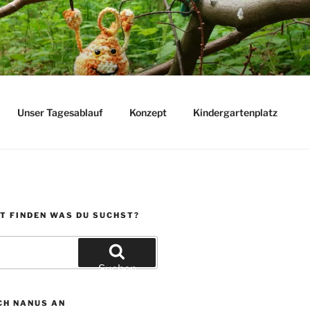
Unser Tagesablauf
Konzept
Kindergartenplatz
T FINDEN WAS DU SUCHST?
Suchen
CH NANUS AN