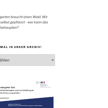
garten braucht einen Wald. Wir
selbst gepflanzt - wer kann das
h behaupten?
MAL IN UNSER ARCHIV!