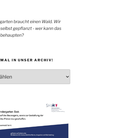
garten braucht einen Wald. Wir
selbst gepflanzt - wer kann das
h behaupten?
MAL IN UNSER ARCHIV!