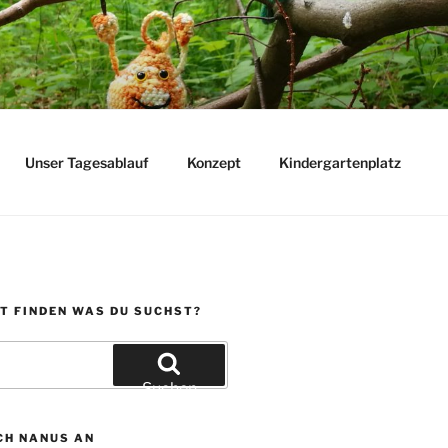
Unser Tagesablauf
Konzept
Kindergartenplatz
T FINDEN WAS DU SUCHST?
Suchen
CH NANUS AN