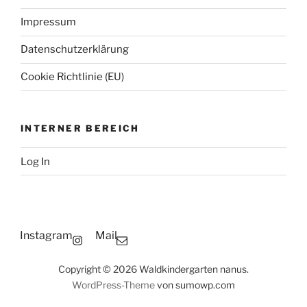
Impressum
Datenschutzerklärung
Cookie Richtlinie (EU)
INTERNER BEREICH
Log In
Instagram
Mail
Copyright © 2026 Waldkindergarten nanus.
WordPress-Theme
von sumowp.com