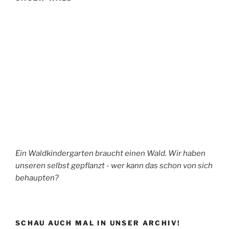
Ein Waldkindergarten braucht einen Wald. Wir haben
unseren selbst gepflanzt - wer kann das schon von sich
behaupten?
SCHAU AUCH MAL IN UNSER ARCHIV!