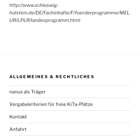
http://www.schleswig-
holstein.de/DE/Fachinhalte/F/foerderprogramme/MEL
UR/LPLR/landesprogramm.html
ALLGEMEINES & RECHTLICHES
nanus als Träger
Vergabekriterien für freie KiTa-Plätze
Kontakt
Anfahrt