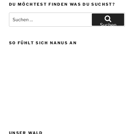
DU MÖCHTEST FINDEN WAS DU SUCHST?
Suchen
nach:
Suchen
SO FÜHLT SICH NANUS AN
UNSER WALD