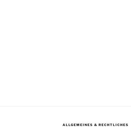
ALLGEMEINES & RECHTLICHES