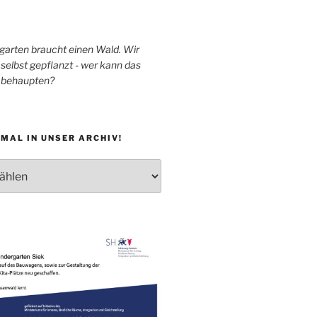
garten braucht einen Wald. Wir
selbst gepflanzt - wer kann das
h behaupten?
MAL IN UNSER ARCHIV!