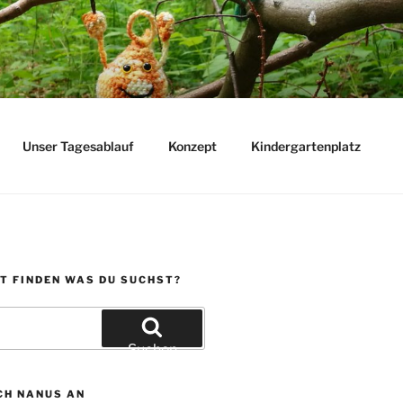
Unser Tagesablauf
Konzept
Kindergartenplatz
T FINDEN WAS DU SUCHST?
Suchen
CH NANUS AN