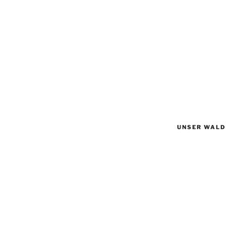
UNSER WALD