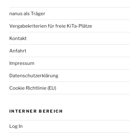
nanus als Träger
Vergabekriterien für freie KiTa-Plätze
Kontakt
Anfahrt
Impressum
Datenschutzerklärung
Cookie Richtlinie (EU)
INTERNER BEREICH
Log In