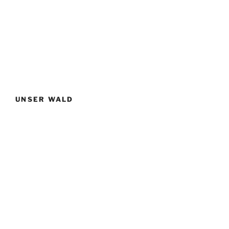
UNSER WALD