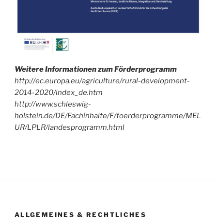
Weitere Informationen zum Förderprogramm
http://ec.europa.eu/agriculture/rural-development-
2014-2020/index_de.htm
http://www.schleswig-
holstein.de/DE/Fachinhalte/F/foerderprogramme/MEL
UR/LPLR/landesprogramm.html
ALLGEMEINES & RECHTLICHES