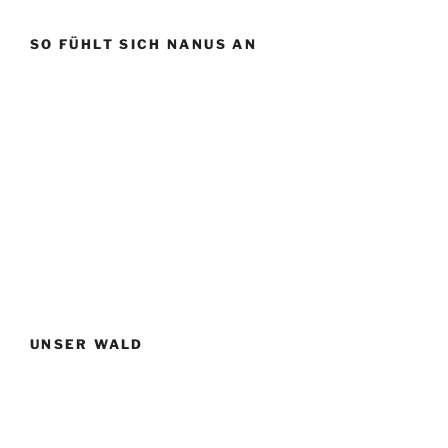
SO FÜHLT SICH NANUS AN
UNSER WALD