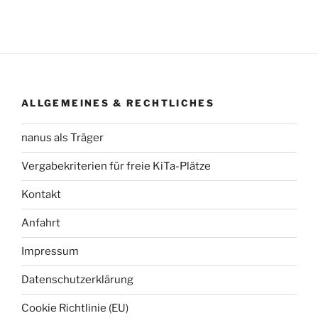
ALLGEMEINES & RECHTLICHES
nanus als Träger
Vergabekriterien für freie KiTa-Plätze
Kontakt
Anfahrt
Impressum
Datenschutzerklärung
Cookie Richtlinie (EU)