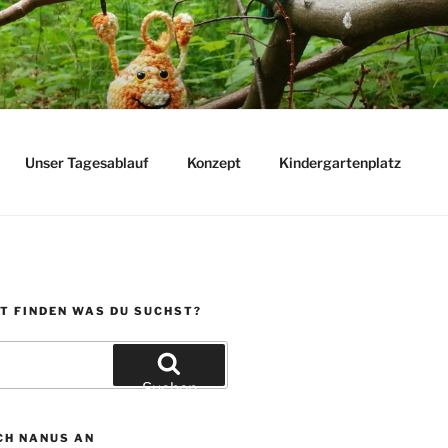
Unser Tagesablauf
Konzept
Kindergartenplatz
T FINDEN WAS DU SUCHST?
Suchen
CH NANUS AN