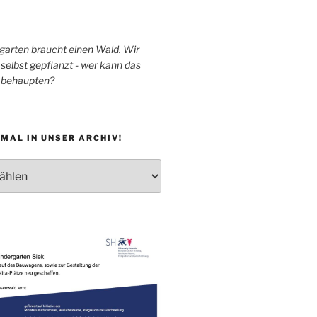
garten braucht einen Wald. Wir
selbst gepflanzt - wer kann das
h behaupten?
MAL IN UNSER ARCHIV!