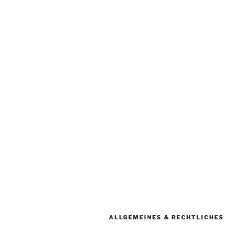
ALLGEMEINES & RECHTLICHES