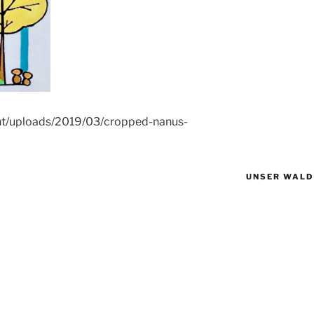
ent/uploads/2019/03/cropped-nanus-
UNSER WALD