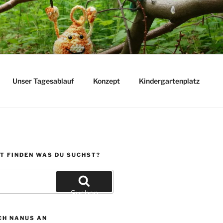
Unser Tagesablauf
Konzept
Kindergartenplatz
T FINDEN WAS DU SUCHST?
Suchen
CH NANUS AN