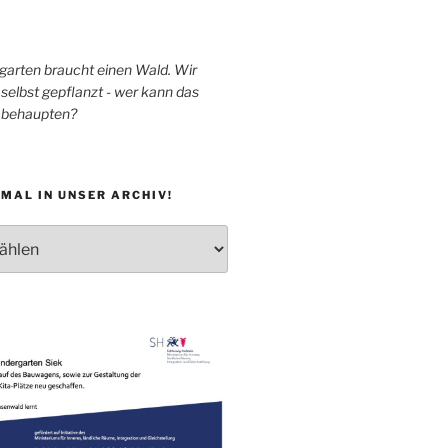
garten braucht einen Wald. Wir
selbst gepflanzt - wer kann das
h behaupten?
MAL IN UNSER ARCHIV!