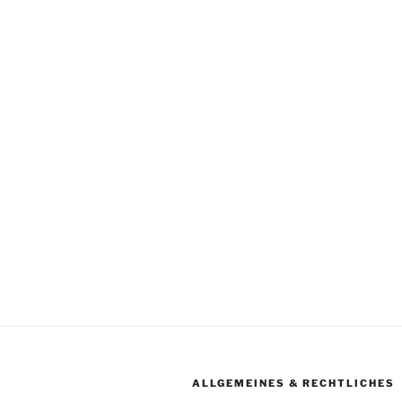
ALLGEMEINES & RECHTLICHES