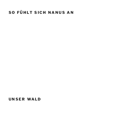
SO FÜHLT SICH NANUS AN
UNSER WALD