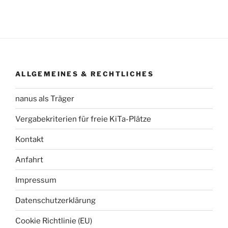
ALLGEMEINES & RECHTLICHES
nanus als Träger
Vergabekriterien für freie KiTa-Plätze
Kontakt
Anfahrt
Impressum
Datenschutzerklärung
Cookie Richtlinie (EU)