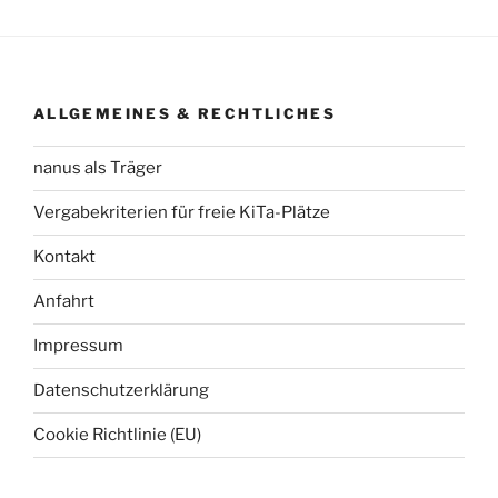
ALLGEMEINES & RECHTLICHES
nanus als Träger
Vergabekriterien für freie KiTa-Plätze
Kontakt
Anfahrt
Impressum
Datenschutzerklärung
Cookie Richtlinie (EU)