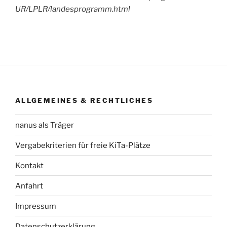
UR/LPLR/landesprogramm.html
ALLGEMEINES & RECHTLICHES
nanus als Träger
Vergabekriterien für freie KiTa-Plätze
Kontakt
Anfahrt
Impressum
Datenschutzerklärung