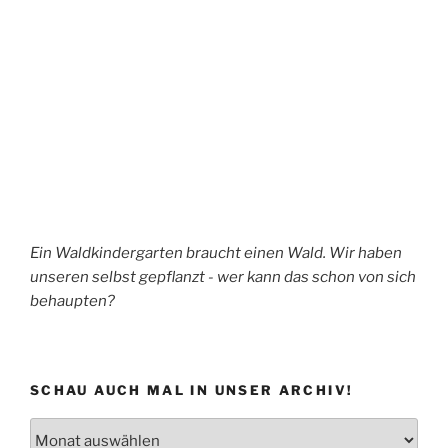
Ein Waldkindergarten braucht einen Wald. Wir haben
unseren selbst gepflanzt - wer kann das schon von sich
behaupten?
SCHAU AUCH MAL IN UNSER ARCHIV!
Schau