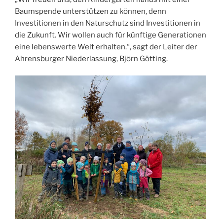
Baumspende unterstützen zu können, denn
Investitionen in den Naturschutz sind Investitionen in
die Zukunft. Wir wollen auch für künftige Generationen
eine lebenswerte Welt erhalten.“, sagt der Leiter der
Ahrensburger Niederlassung, Björn Götting.