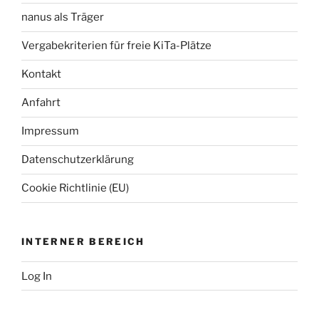
nanus als Träger
Vergabekriterien für freie KiTa-Plätze
Kontakt
Anfahrt
Impressum
Datenschutzerklärung
Cookie Richtlinie (EU)
INTERNER BEREICH
Log In