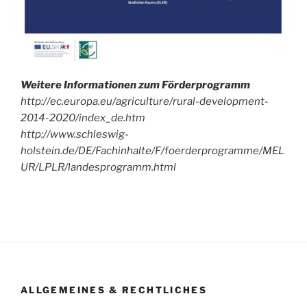
Weitere Informationen zum Förderprogramm
http://ec.europa.eu/agriculture/rural-development-
2014-2020/index_de.htm
http://www.schleswig-
holstein.de/DE/Fachinhalte/F/foerderprogramme/MEL
UR/LPLR/landesprogramm.html
ALLGEMEINES & RECHTLICHES