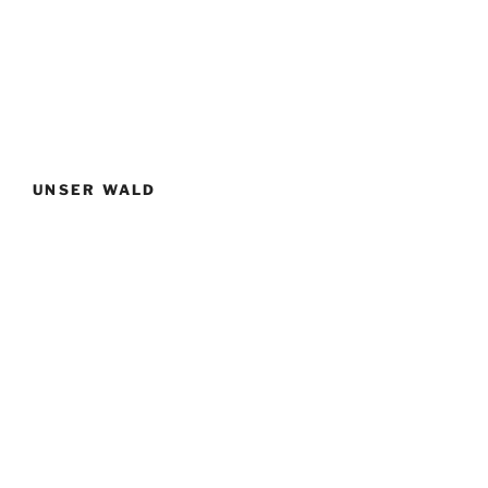
UNSER WALD