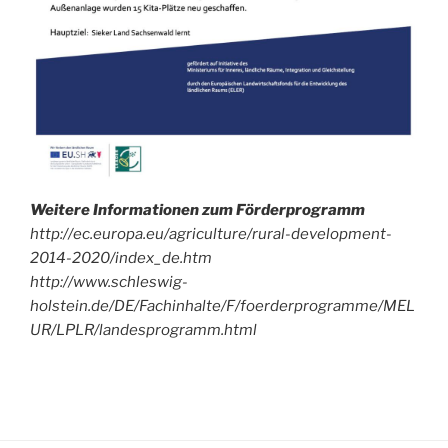
Weitere Informationen zum Förderprogramm
http://ec.europa.eu/agriculture/rural-development-
2014-2020/index_de.htm
http://www.schleswig-
holstein.de/DE/Fachinhalte/F/foerderprogramme/MEL
UR/LPLR/landesprogramm.html