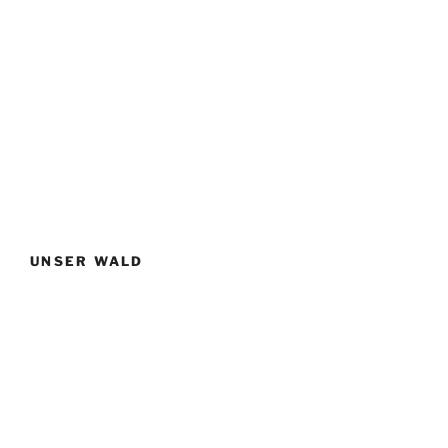
UNSER WALD