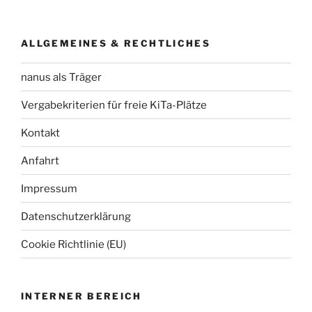
ALLGEMEINES & RECHTLICHES
nanus als Träger
Vergabekriterien für freie KiTa-Plätze
Kontakt
Anfahrt
Impressum
Datenschutzerklärung
Cookie Richtlinie (EU)
INTERNER BEREICH