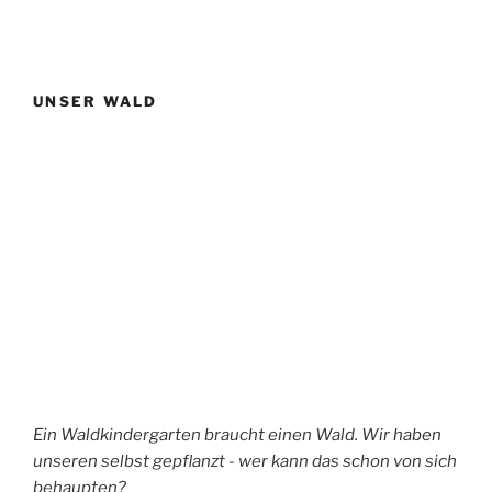
UNSER WALD
Ein Waldkindergarten braucht einen Wald. Wir haben
unseren selbst gepflanzt - wer kann das schon von sich
behaupten?