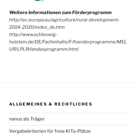
Weitere Informationen zum Förderprogramm
http://ec.europa.eu/agriculture/rural-development-
2014-2020/index_de.htm
http://www.schleswig-
holstein.de/DE/Fachinhalte/F/foerderprogramme/MEL
UR/LPLR/landesprogramm.html
ALLGEMEINES & RECHTLICHES
nanus als Träger
Vergabekriterien für freie KiTa-Plätze