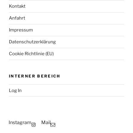
Kontakt
Anfahrt
Impressum
Datenschutzerklärung
Cookie Richtlinie (EU)
INTERNER BEREICH
Log In
Instagram
Mail