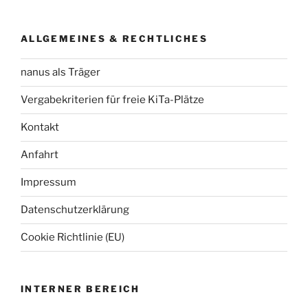
ALLGEMEINES & RECHTLICHES
nanus als Träger
Vergabekriterien für freie KiTa-Plätze
Kontakt
Anfahrt
Impressum
Datenschutzerklärung
Cookie Richtlinie (EU)
INTERNER BEREICH