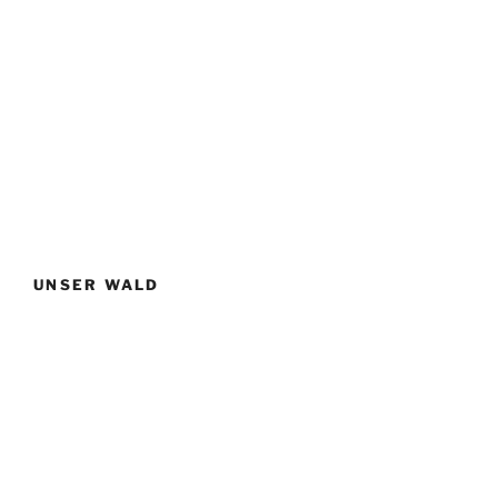
UNSER WALD