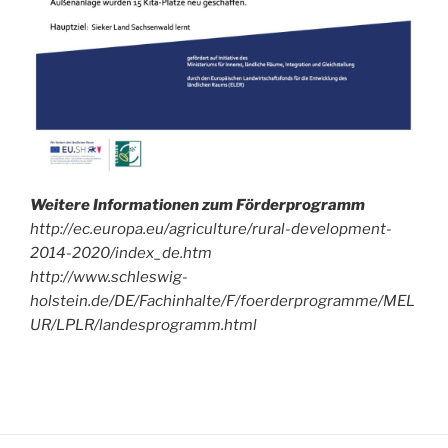
Weitere Informationen zum Förderprogramm
http://ec.europa.eu/agriculture/rural-development-
2014-2020/index_de.htm
http://www.schleswig-
holstein.de/DE/Fachinhalte/F/foerderprogramme/MEL
UR/LPLR/landesprogramm.html