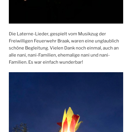
Die Laterne-Lieder, gespielt vom Musikzug der
Freiwilligen Feuerwehr Braak, waren eine unglaublich
schöne Begleitung. Vielen Dank noch einmal, auch an
alle nani, nani-Familien, ehemalige nani und nani-
Familien. Es war einfach wunderbar!