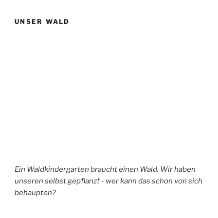
UNSER WALD
Ein Waldkindergarten braucht einen Wald. Wir haben
unseren selbst gepflanzt - wer kann das schon von sich
behaupten?