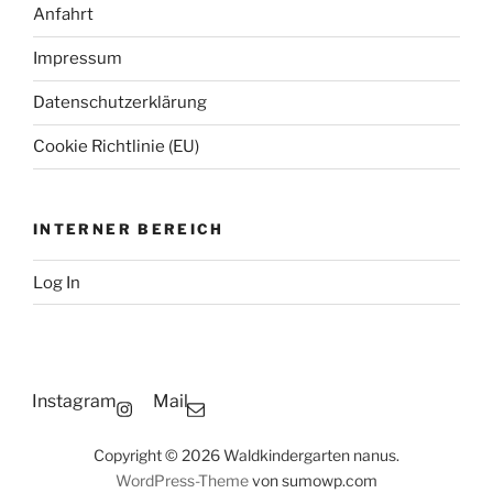
Anfahrt
Impressum
Datenschutzerklärung
Cookie Richtlinie (EU)
INTERNER BEREICH
Log In
Instagram
Mail
Copyright © 2026 Waldkindergarten nanus.
WordPress-Theme
von sumowp.com