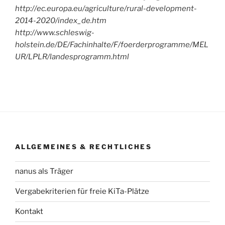
http://ec.europa.eu/agriculture/rural-development-
2014-2020/index_de.htm
http://www.schleswig-
holstein.de/DE/Fachinhalte/F/foerderprogramme/MEL
UR/LPLR/landesprogramm.html
ALLGEMEINES & RECHTLICHES
nanus als Träger
Vergabekriterien für freie KiTa-Plätze
Kontakt