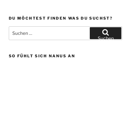
DU MÖCHTEST FINDEN WAS DU SUCHST?
Suchen
nach:
Suchen
SO FÜHLT SICH NANUS AN