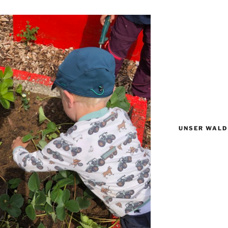
UNSER WALD