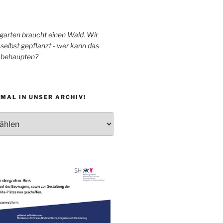
garten braucht einen Wald. Wir
selbst gepflanzt - wer kann das
h behaupten?
MAL IN UNSER ARCHIV!