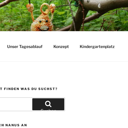
Unser Tagesablauf
Konzept
Kindergartenplatz
T FINDEN WAS DU SUCHST?
Suchen
CH NANUS AN