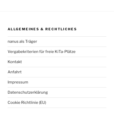
ALLGEMEINES & RECHTLICHES
nanus als Träger
Vergabekriterien für freie KiTa-Plätze
Kontakt
Anfahrt
Impressum
Datenschutzerklärung
Cookie Richtlinie (EU)