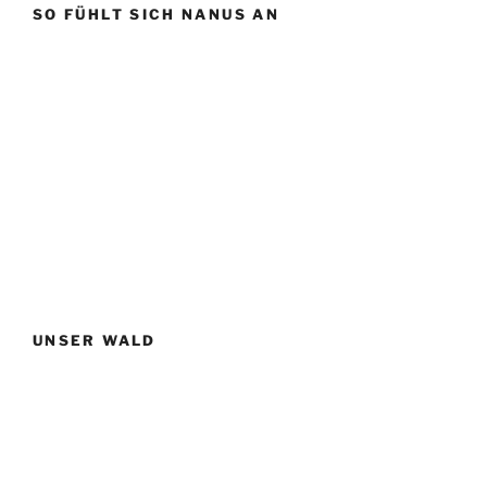
SO FÜHLT SICH NANUS AN
UNSER WALD