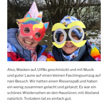
Also, Masken auf, UlfBo geschmückt und mit Musik
und guter Laune auf einen kleinen Faschingsumzug auf
nani Besuch. Wir hatten einen Riesenspaß und haben
ein wenig zusammen gelacht und getanzt. Es war ein
schönes Wiedersehen an den Haustüren, mit Abstand
natürlich. Trotzdem tat es einfach gut.