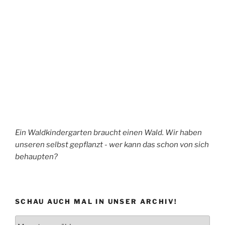
Ein Waldkindergarten braucht einen Wald. Wir haben
unseren selbst gepflanzt - wer kann das schon von sich
behaupten?
SCHAU AUCH MAL IN UNSER ARCHIV!
Schau