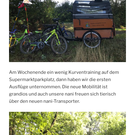
Am Wochenende ein wenig Kurventraining auf dem
Supermarktparkplatz, dann haben wir die ersten
Ausflüge unternommen. Die neue Mobilität ist
grandios und auch unsere nani freuen sich tierisch
über den neuen nani-Transporter.