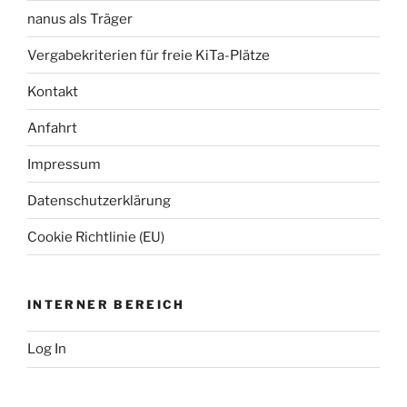
nanus als Träger
Vergabekriterien für freie KiTa-Plätze
Kontakt
Anfahrt
Impressum
Datenschutzerklärung
Cookie Richtlinie (EU)
INTERNER BEREICH
Log In