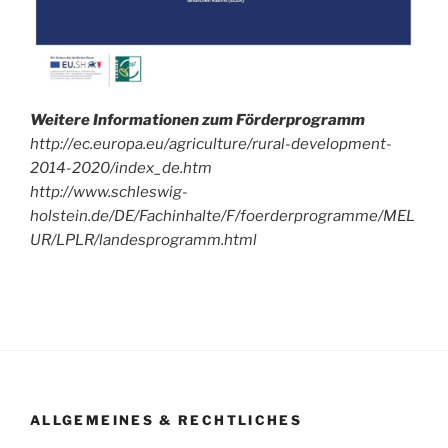
Weitere Informationen zum Förderprogramm
http://ec.europa.eu/agriculture/rural-development-
2014-2020/index_de.htm
http://www.schleswig-
holstein.de/DE/Fachinhalte/F/foerderprogramme/MEL
UR/LPLR/landesprogramm.html
ALLGEMEINES & RECHTLICHES