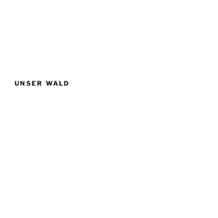
UNSER WALD