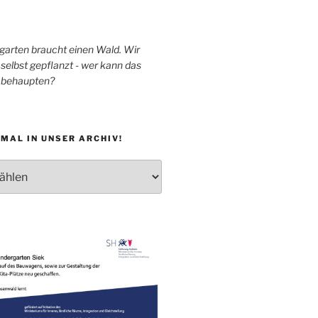
garten braucht einen Wald. Wir
selbst gepflanzt - wer kann das
h behaupten?
MAL IN UNSER ARCHIV!