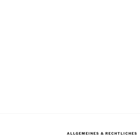
ALLGEMEINES & RECHTLICHES