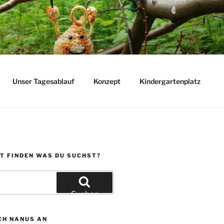
Unser Tagesablauf
Konzept
Kindergartenplatz
T FINDEN WAS DU SUCHST?
Suchen
CH NANUS AN