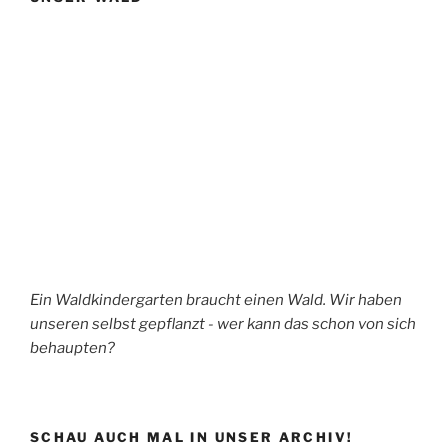
Ein Waldkindergarten braucht einen Wald. Wir haben
unseren selbst gepflanzt - wer kann das schon von sich
behaupten?
SCHAU AUCH MAL IN UNSER ARCHIV!