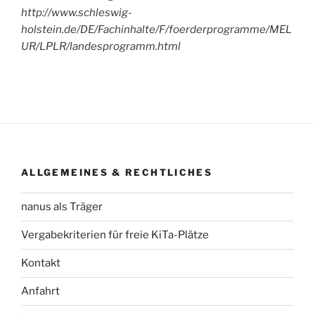
http://www.schleswig-
holstein.de/DE/Fachinhalte/F/foerderprogramme/MEL
UR/LPLR/landesprogramm.html
ALLGEMEINES & RECHTLICHES
nanus als Träger
Vergabekriterien für freie KiTa-Plätze
Kontakt
Anfahrt