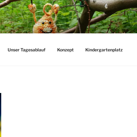
Unser Tagesablauf
Konzept
Kindergartenplatz