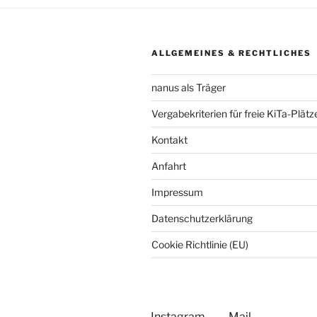
ALLGEMEINES & RECHTLICHES
nanus als Träger
Vergabekriterien für freie KiTa-Plätz
Kontakt
Anfahrt
Impressum
Datenschutzerklärung
Cookie Richtlinie (EU)
Instagram
Mail