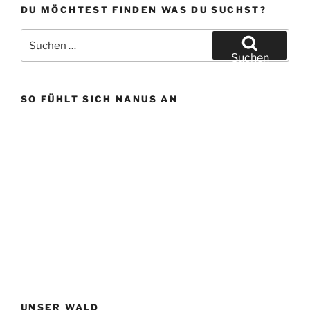
DU MÖCHTEST FINDEN WAS DU SUCHST?
Suchen
nach:
Suchen
SO FÜHLT SICH NANUS AN
UNSER WALD