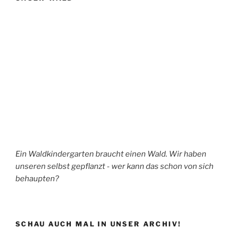
Ein Waldkindergarten braucht einen Wald. Wir haben
unseren selbst gepflanzt - wer kann das schon von sich
behaupten?
SCHAU AUCH MAL IN UNSER ARCHIV!