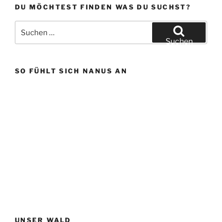
DU MÖCHTEST FINDEN WAS DU SUCHST?
Suchen
nach:
Suchen
SO FÜHLT SICH NANUS AN
UNSER WALD