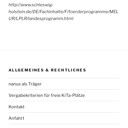
http://www.schleswig-
holstein.de/DE/Fachinhalte/F/foerderprogramme/MEL
UR/LPLR/landesprogramm.html
ALLGEMEINES & RECHTLICHES
nanus als Träger
Vergabekriterien für freie KiTa-Plätze
Kontakt
Anfahrt