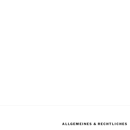
ALLGEMEINES & RECHTLICHES