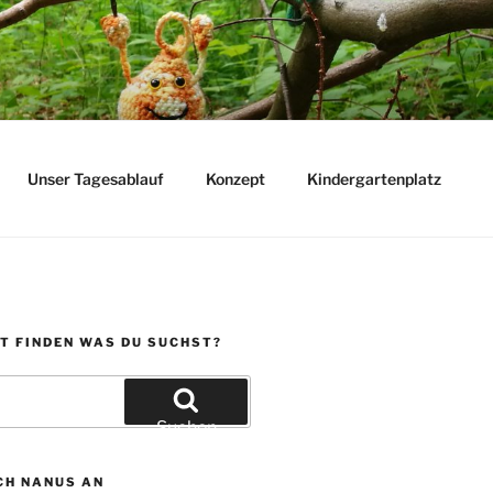
Unser Tagesablauf
Konzept
Kindergartenplatz
T FINDEN WAS DU SUCHST?
Suchen
CH NANUS AN