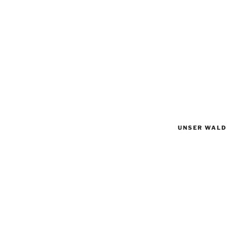
UNSER WALD