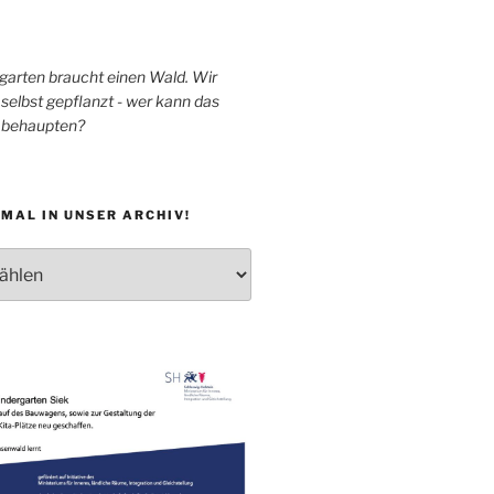
garten braucht einen Wald. Wir
selbst gepflanzt - wer kann das
h behaupten?
MAL IN UNSER ARCHIV!