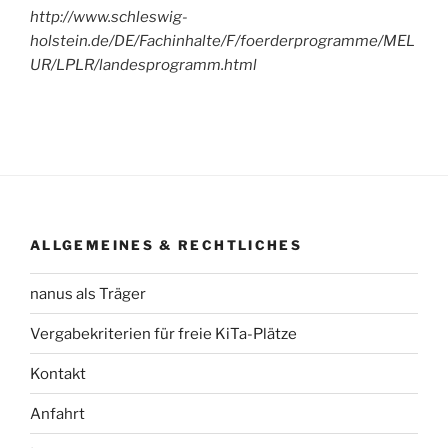
http://www.schleswig-
holstein.de/DE/Fachinhalte/F/foerderprogramme/MEL
UR/LPLR/landesprogramm.html
ALLGEMEINES & RECHTLICHES
nanus als Träger
Vergabekriterien für freie KiTa-Plätze
Kontakt
Anfahrt