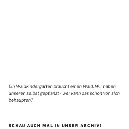
Ein Waldkindergarten braucht einen Wald. Wir haben
unseren selbst gepflanzt - wer kann das schon von sich
behaupten?
SCHAU AUCH MAL IN UNSER ARCHIV!