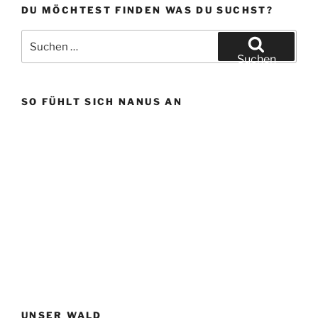
DU MÖCHTEST FINDEN WAS DU SUCHST?
Suchen
nach:
Suchen
SO FÜHLT SICH NANUS AN
UNSER WALD