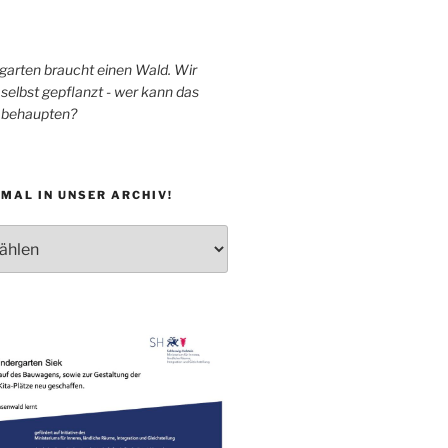
garten braucht einen Wald. Wir
selbst gepflanzt - wer kann das
h behaupten?
MAL IN UNSER ARCHIV!