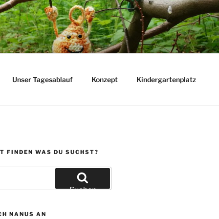
Unser Tagesablauf
Konzept
Kindergartenplatz
T FINDEN WAS DU SUCHST?
Suchen
CH NANUS AN