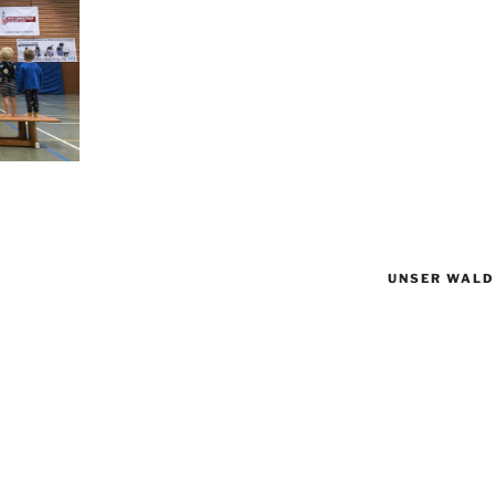
UNSER WALD