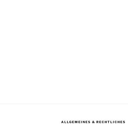
ALLGEMEINES & RECHTLICHES