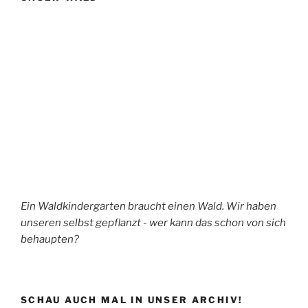
Ein Waldkindergarten braucht einen Wald. Wir haben
unseren selbst gepflanzt - wer kann das schon von sich
behaupten?
SCHAU AUCH MAL IN UNSER ARCHIV!