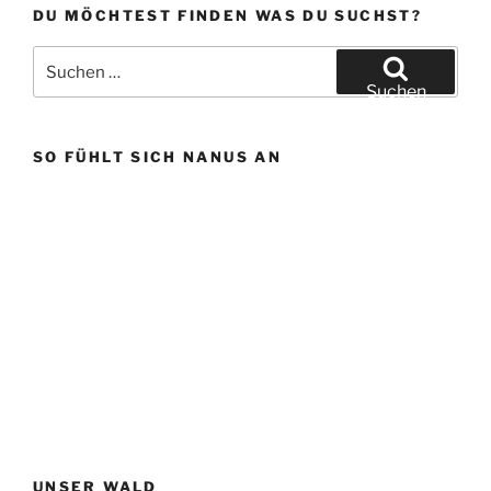
DU MÖCHTEST FINDEN WAS DU SUCHST?
Suchen
nach:
Suchen
SO FÜHLT SICH NANUS AN
UNSER WALD