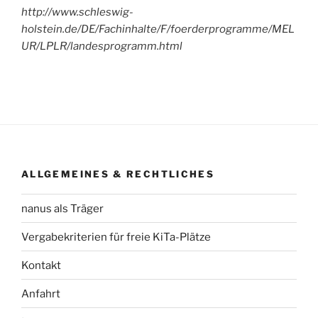
http://www.schleswig-
holstein.de/DE/Fachinhalte/F/foerderprogramme/MEL
UR/LPLR/landesprogramm.html
ALLGEMEINES & RECHTLICHES
nanus als Träger
Vergabekriterien für freie KiTa-Plätze
Kontakt
Anfahrt