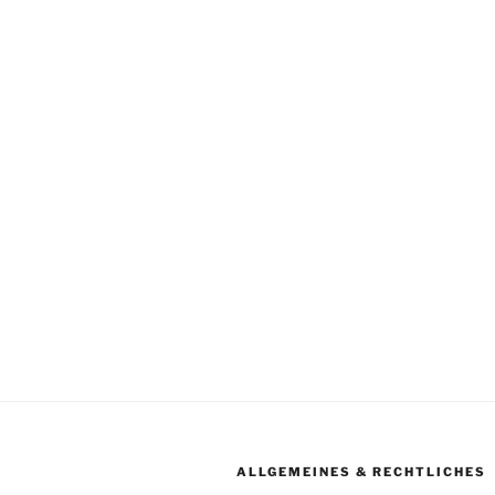
ALLGEMEINES & RECHTLICHES