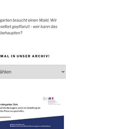
garten braucht einen Wald. Wir
selbst gepflanzt - wer kann das
h behaupten?
MAL IN UNSER ARCHIV!