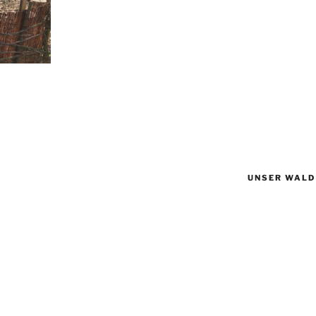
UNSER WALD