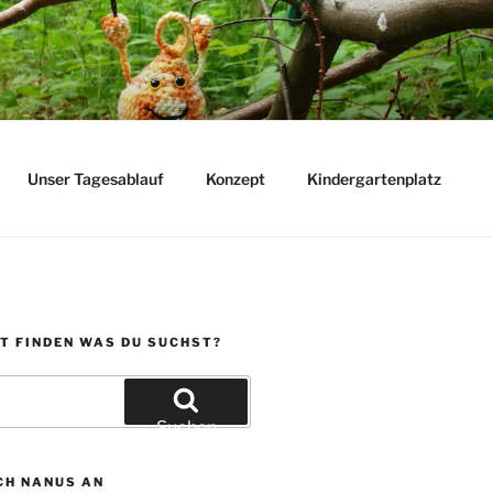
Unser Tagesablauf
Konzept
Kindergartenplatz
T FINDEN WAS DU SUCHST?
Suchen
CH NANUS AN