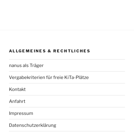
ALLGEMEINES & RECHTLICHES
nanus als Träger
Vergabekriterien für freie KiTa-Plätze
Kontakt
Anfahrt
Impressum
Datenschutzerklärung