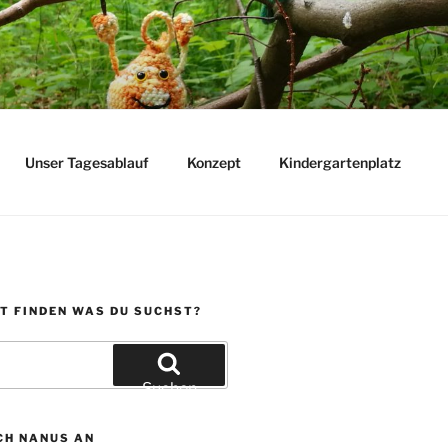
Unser Tagesablauf
Konzept
Kindergartenplatz
T FINDEN WAS DU SUCHST?
Suchen
CH NANUS AN