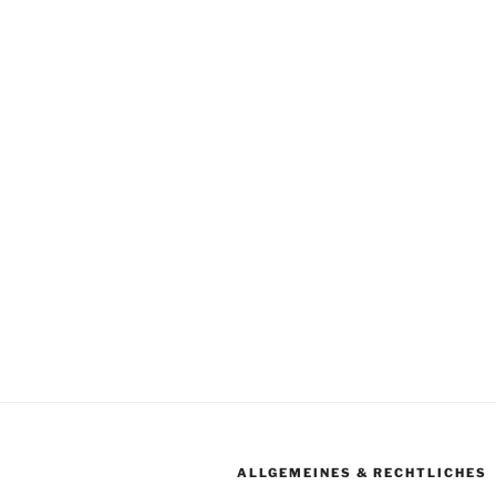
ALLGEMEINES & RECHTLICHES