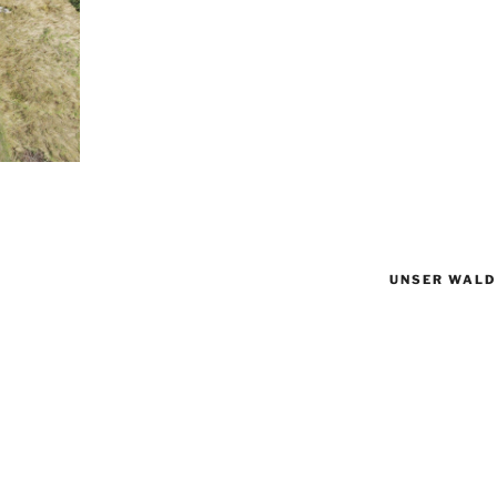
UNSER WALD