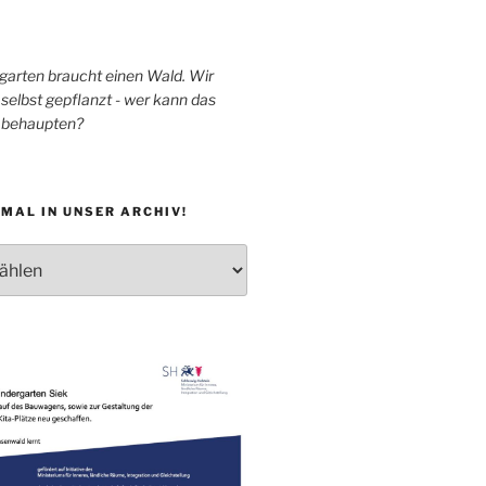
garten braucht einen Wald. Wir
selbst gepflanzt - wer kann das
h behaupten?
MAL IN UNSER ARCHIV!