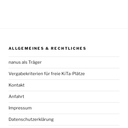
ALLGEMEINES & RECHTLICHES
nanus als Träger
Vergabekriterien für freie KiTa-Plätze
Kontakt
Anfahrt
Impressum
Datenschutzerklärung