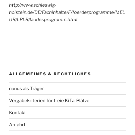
http://www.schleswig-
holstein.de/DE/Fachinhalte/F/foerderprogramme/MEL
UR/LPLR/landesprogramm.html
ALLGEMEINES & RECHTLICHES
nanus als Träger
Vergabekriterien für freie KiTa-Plätze
Kontakt
Anfahrt