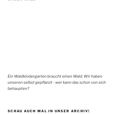
Ein Waldkindergarten braucht einen Wald. Wir haben
unseren selbst gepflanzt - wer kann das schon von sich
behaupten?
SCHAU AUCH MAL IN UNSER ARCHIV!