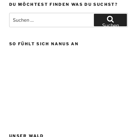
DU MÖCHTEST FINDEN WAS DU SUCHST?
Suchen
nach:
Suchen
SO FÜHLT SICH NANUS AN
UNSER WALD