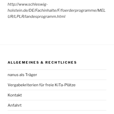
http://www.schleswig-
holstein.de/DE/Fachinhalte/F/foerderprogramme/MEL
UR/LPLR/landesprogramm.html
ALLGEMEINES & RECHTLICHES
nanus als Träger
Vergabekriterien für freie KiTa-Plätze
Kontakt
Anfahrt