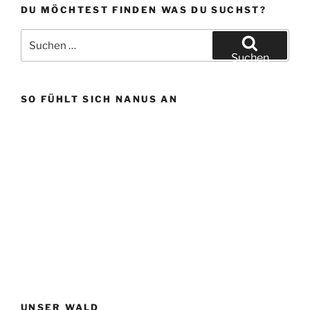
DU MÖCHTEST FINDEN WAS DU SUCHST?
Suchen
nach:
Suchen
SO FÜHLT SICH NANUS AN
UNSER WALD