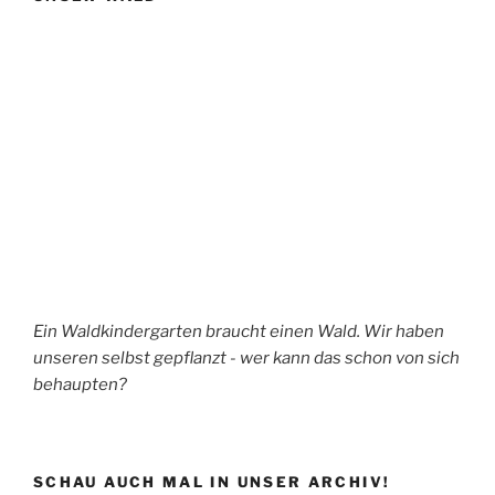
Ein Waldkindergarten braucht einen Wald. Wir haben
unseren selbst gepflanzt - wer kann das schon von sich
behaupten?
SCHAU AUCH MAL IN UNSER ARCHIV!