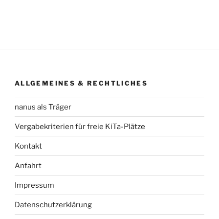
ALLGEMEINES & RECHTLICHES
nanus als Träger
Vergabekriterien für freie KiTa-Plätze
Kontakt
Anfahrt
Impressum
Datenschutzerklärung